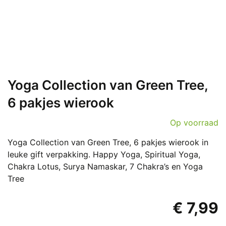
Yoga Collection van Green Tree,
6 pakjes wierook
Op voorraad
Yoga Collection van Green Tree, 6 pakjes wierook in
leuke gift verpakking. Happy Yoga, Spiritual Yoga,
Chakra Lotus, Surya Namaskar, 7 Chakra’s en Yoga
Tree
€
7,99