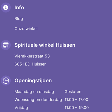
Info
Blog
Onze winkel
Spirituele winkel Huissen
Vierakkerstraat 53
6851 BD Huissen
Openingstijden
Maandag en dinsdag
Gesloten
Woensdag en donderdag
11:00 – 17:00
Vrijdag
11:00 – 19:00