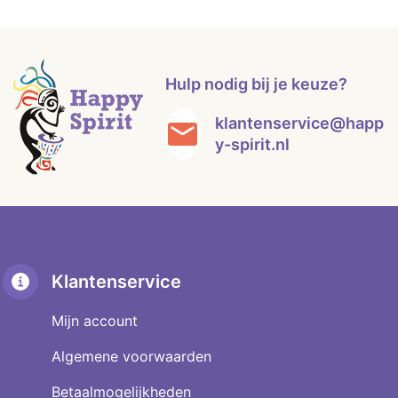
Hulp nodig bij je keuze?
klantenservice@happ
y-spirit.nl
Klantenservice
Mijn account
Algemene voorwaarden
Betaalmogelijkheden