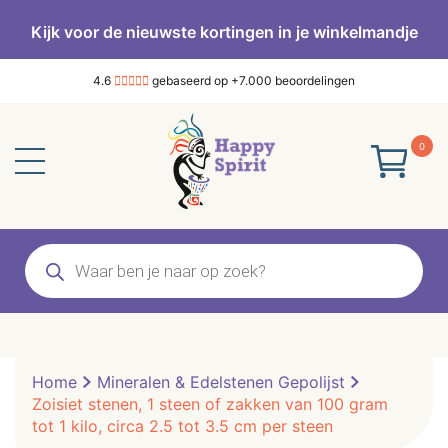
Kijk voor de nieuwste kortingen in je winkelmandje
4.6
gebaseerd op +7.000 beoordelingen
0
Producten
zoeken
Home
Mineralen & Edelstenen Gepolijst
Zoisiet stenen, 1 steen of zakken van 100 gram
tot 1 kilo, circa 2.5 tot 3.5 cm per steen