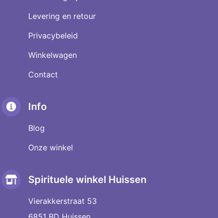
Levering en retour
Privacybeleid
Winkelwagen
Contact
Info
Blog
Onze winkel
Spirituele winkel Huissen
Vierakkerstraat 53
6851 BD Huissen