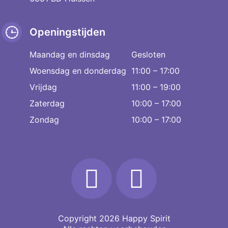
Openingstijden
Maandag en dinsdag
Gesloten
Woensdag en donderdag
11:00 – 17:00
Vrijdag
11:00 – 19:00
Zaterdag
10:00 – 17:00
Zondag
10:00 – 17:00
Copyright 2026
Happy Spirit