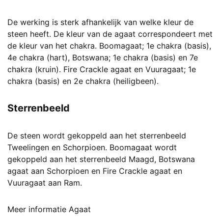
De werking is sterk afhankelijk van welke kleur de
steen heeft. De kleur van de agaat correspondeert met
de kleur van het chakra. Boomagaat; 1e chakra (basis),
4e chakra (hart), Botswana; 1e chakra (basis) en 7e
chakra (kruin). Fire Crackle agaat en Vuuragaat; 1e
chakra (basis) en 2e chakra (heiligbeen).
Sterrenbeeld
De steen wordt gekoppeld aan het sterrenbeeld
Tweelingen en Schorpioen. Boomagaat wordt
gekoppeld aan het sterrenbeeld Maagd, Botswana
agaat aan Schorpioen en Fire Crackle agaat en
Vuuragaat aan Ram.
Meer informatie Agaat