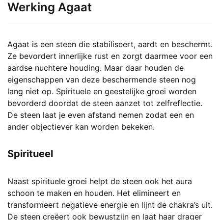
Werking Agaat
Agaat is een steen die stabiliseert, aardt en beschermt.
Ze bevordert innerlijke rust en zorgt daarmee voor een
aardse nuchtere houding. Maar daar houden de
eigenschappen van deze beschermende steen nog
lang niet op. Spirituele en geestelijke groei worden
bevorderd doordat de steen aanzet tot zelfreflectie.
De steen laat je even afstand nemen zodat een en
ander objectiever kan worden bekeken.
Spiritueel
Naast spirituele groei helpt de steen ook het aura
schoon te maken en houden. Het elimineert en
transformeert negatieve energie en lijnt de chakra’s uit.
De steen creëert ook bewustzijn en laat haar drager