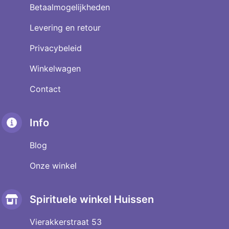
Betaalmogelijkheden
Levering en retour
Privacybeleid
Winkelwagen
Contact
Info
Blog
Onze winkel
Spirituele winkel Huissen
Vierakkerstraat 53