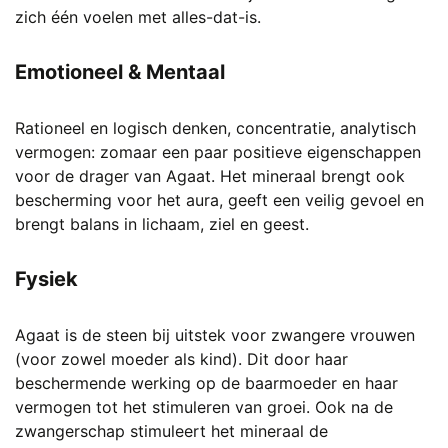
zich één voelen met alles-dat-is.
Emotioneel & Mentaal
Rationeel en logisch denken, concentratie, analytisch
vermogen: zomaar een paar positieve eigenschappen
voor de drager van Agaat. Het mineraal brengt ook
bescherming voor het aura, geeft een veilig gevoel en
brengt balans in lichaam, ziel en geest.
Fysiek
Agaat is de steen bij uitstek voor zwangere vrouwen
(voor zowel moeder als kind). Dit door haar
beschermende werking op de baarmoeder en haar
vermogen tot het stimuleren van groei. Ook na de
zwangerschap stimuleert het mineraal de