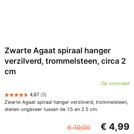
Zwarte Agaat spiraal hanger
verzilverd, trommelsteen, circa 2
cm
Op voorraad
Zwarte Agaat spiraal hanger verzilverd, trommelsteen,
stenen ongeveer tussen de 1.5 en 2.5 cm.
Oorspronk
€
4,99
€
10,00