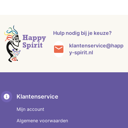
Hulp nodig bij je keuze?
klantenservice@happ
y-spirit.nl
Klantenservice
Mijn account
Algemene voorwaarden