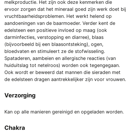
melkproductie. Het zijn ook deze kenmerken die
ervoor zorgen dat het mineraal goed zijn werk doet bij
vruchtbaarheidsproblemen. Het werkt helend op
aandoeningen van de baarmoeder. Verder kent de
edelsteen een positieve invloed op maag (ook
darminfecties, verstopping en diarree), blaas
(bijvoorbeeld bij een blaasontsteking), ogen,
bloedvaten en stimuleert ze de stofwisseling.
Spataderen, aambeien en allergische reacties (van
huiduitslag tot netelroos) worden ook tegengegaan.
Ook wordt er beweerd dat mannen die sieraden met
de edelsteen dragen aantrekkelijker zijn voor vrouwen.
Verzorging
Kan op alle manieren gereinigd en opgeladen worden.
Chakra