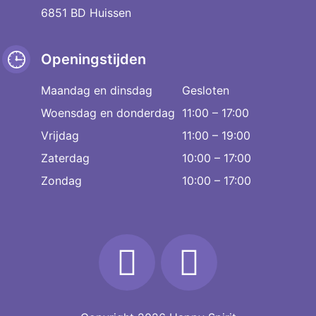
6851 BD Huissen
Openingstijden
Maandag en dinsdag
Gesloten
Woensdag en donderdag
11:00 – 17:00
Vrijdag
11:00 – 19:00
Zaterdag
10:00 – 17:00
Zondag
10:00 – 17:00