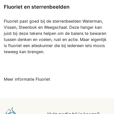
Fluoriet en sterrenbeelden
Fluoriet past goed bij de sterrenbeelden Waterman,
Vissen, Steenbok en Weegschaal. Deze hanger kan
juist bij deze tekens helpen om de balans te bewaren
tussen denken en voelen, rust en actie. Maar eigenlijk
is fluoriet een alleskunner die bij iedereen iets moois
teweeg kan brengen.
Meer informatie Fluoriet