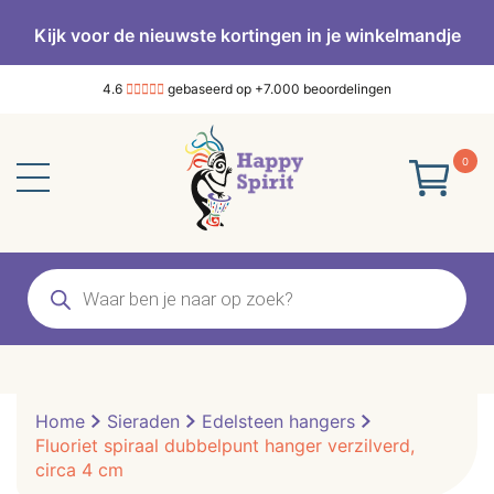
Kijk voor de nieuwste kortingen in je winkelmandje
4.6
gebaseerd op +7.000 beoordelingen
0
Producten
zoeken
Home
Sieraden
Edelsteen hangers
Fluoriet spiraal dubbelpunt hanger verzilverd,
circa 4 cm