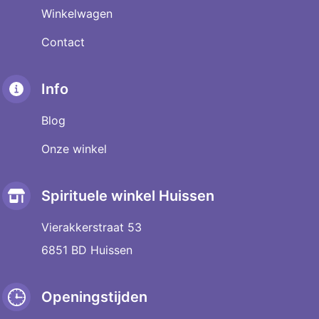
Winkelwagen
Contact
Info
Blog
Onze winkel
Spirituele winkel Huissen
Vierakkerstraat 53
6851 BD Huissen
Openingstijden