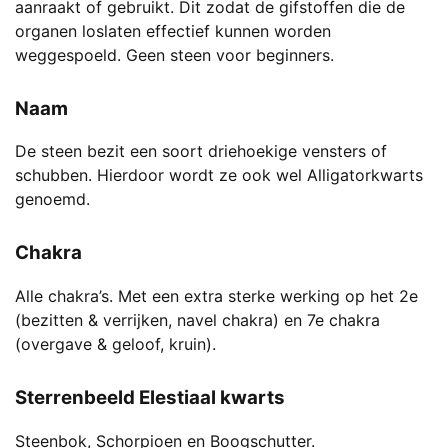
aanraakt of gebruikt. Dit zodat de gifstoffen die de
organen loslaten effectief kunnen worden
weggespoeld. Geen steen voor beginners.
Naam
De steen bezit een soort driehoekige vensters of
schubben. Hierdoor wordt ze ook wel Alligatorkwarts
genoemd.
Chakra
Alle chakra’s. Met een extra sterke werking op het 2e
(bezitten & verrijken, navel chakra) en 7e chakra
(overgave & geloof, kruin).
Sterrenbeeld Elestiaal kwarts
Steenbok, Schorpioen en Boogschutter.