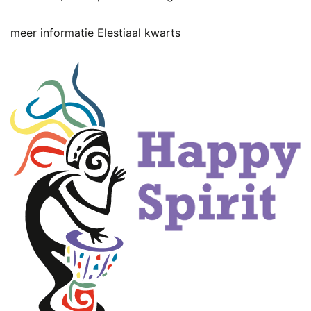
meer informatie Elestiaal kwarts