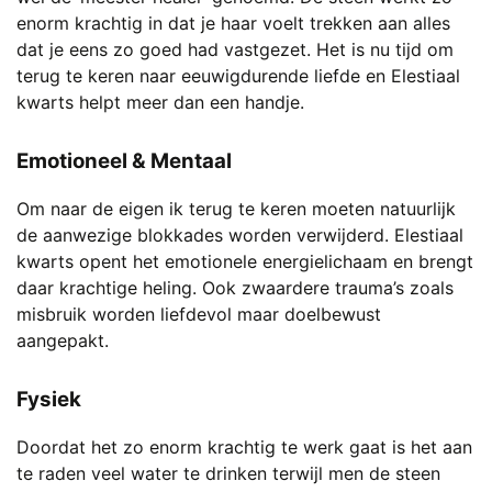
enorm krachtig in dat je haar voelt trekken aan alles
dat je eens zo goed had vastgezet. Het is nu tijd om
terug te keren naar eeuwigdurende liefde en Elestiaal
kwarts helpt meer dan een handje.
Emotioneel & Mentaal
Om naar de eigen ik terug te keren moeten natuurlijk
de aanwezige blokkades worden verwijderd. Elestiaal
kwarts opent het emotionele energielichaam en brengt
daar krachtige heling. Ook zwaardere trauma’s zoals
misbruik worden liefdevol maar doelbewust
aangepakt.
Fysiek
Doordat het zo enorm krachtig te werk gaat is het aan
te raden veel water te drinken terwijl men de steen