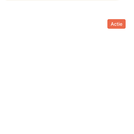
Actie