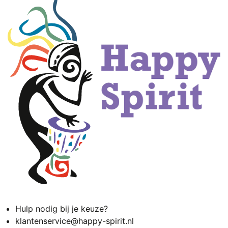
Hulp nodig bij je keuze?
klantenservice@happy-spirit.nl