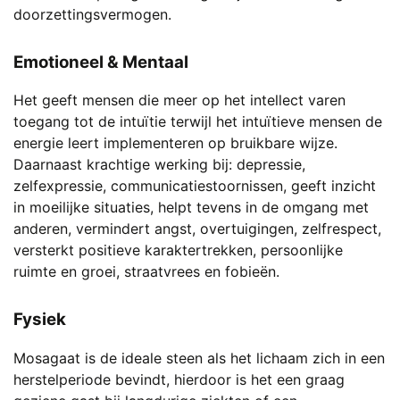
doorzettingsvermogen.
Emotioneel & Mentaal
Het geeft mensen die meer op het intellect varen
toegang tot de intuïtie terwijl het intuïtieve mensen de
energie leert implementeren op bruikbare wijze.
Daarnaast krachtige werking bij: depressie,
zelfexpressie, communicatiestoornissen, geeft inzicht
in moeilijke situaties, helpt tevens in de omgang met
anderen, vermindert angst, overtuigingen, zelfrespect,
versterkt positieve karaktertrekken, persoonlijke
ruimte en groei, straatvrees en fobieën.
Fysiek
Mosagaat is de ideale steen als het lichaam zich in een
herstelperiode bevindt, hierdoor is het een graag