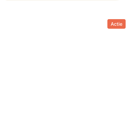
Actie