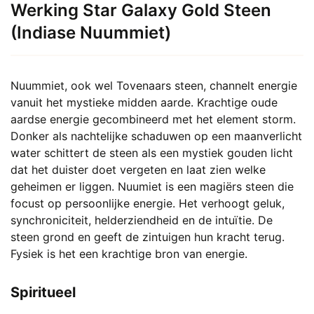
Werking Star Galaxy Gold Steen
(Indiase Nuummiet)
Nuummiet, ook wel Tovenaars steen, channelt energie
vanuit het mystieke midden aarde. Krachtige oude
aardse energie gecombineerd met het element storm.
Donker als nachtelijke schaduwen op een maanverlicht
water schittert de steen als een mystiek gouden licht
dat het duister doet vergeten en laat zien welke
geheimen er liggen. Nuumiet is een magiërs steen die
focust op persoonlijke energie. Het verhoogt geluk,
synchroniciteit, helderziendheid en de intuïtie. De
steen grond en geeft de zintuigen hun kracht terug.
Fysiek is het een krachtige bron van energie.
Spiritueel