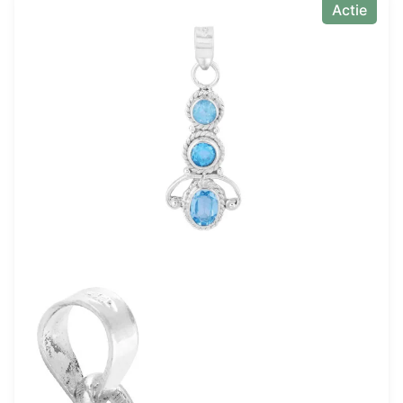
Actie