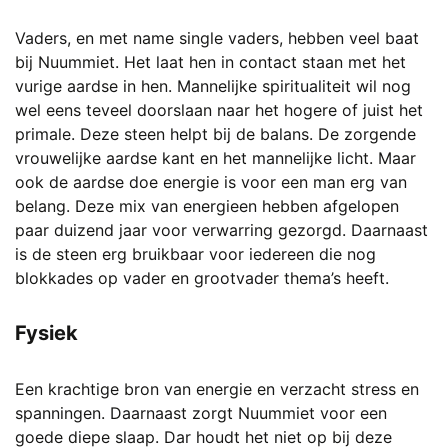
Vaders, en met name single vaders, hebben veel baat
bij Nuummiet. Het laat hen in contact staan met het
vurige aardse in hen. Mannelijke spiritualiteit wil nog
wel eens teveel doorslaan naar het hogere of juist het
primale. Deze steen helpt bij de balans. De zorgende
vrouwelijke aardse kant en het mannelijke licht. Maar
ook de aardse doe energie is voor een man erg van
belang. Deze mix van energieen hebben afgelopen
paar duizend jaar voor verwarring gezorgd. Daarnaast
is de steen erg bruikbaar voor iedereen die nog
blokkades op vader en grootvader thema’s heeft.
Fysiek
Een krachtige bron van energie en verzacht stress en
spanningen. Daarnaast zorgt Nuummiet voor een
goede diepe slaap. Dar houdt het niet op bij deze