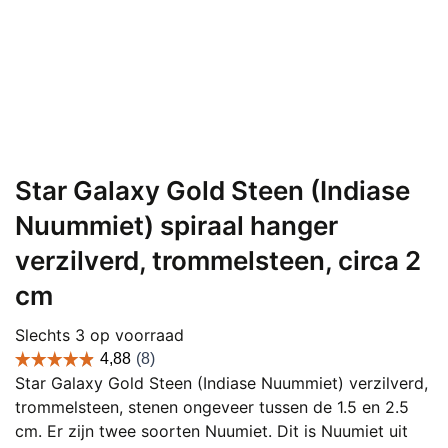
Star Galaxy Gold Steen (Indiase
Nuummiet) spiraal hanger
verzilverd, trommelsteen, circa 2
cm
Slechts 3 op voorraad
Star Galaxy Gold Steen (Indiase Nuummiet) verzilverd,
trommelsteen, stenen ongeveer tussen de 1.5 en 2.5
cm. Er zijn twee soorten Nuumiet. Dit is Nuumiet uit