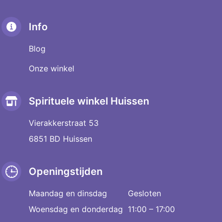
Info
Blog
Onze winkel
Spirituele winkel Huissen
Vierakkerstraat 53
6851 BD Huissen
Openingstijden
Maandag en dinsdag
Gesloten
Woensdag en donderdag
11:00 – 17:00