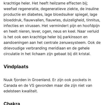
krachtige heler. Het heeft heilzame effecten bij;
weefsel regeneratie, degeneratieve ziekte, de insuline
productie en diabetes, lage bloedsuiker spiegel, lage
bloeddruk, flauwvallen, flauwtes, duizeligheid, tinnitus,
infecties en virussen. Het vermindert pijn en hoofdpijn
en heelt nieren, lever, ogen, neus en keel. Naar verluid
is het ook een krachtige heler bij parkinsson en
aandoeningen aan het centrale zenuwsysteem. Ook de
drievoudige verbranding meridiaan en de gehele
circulatie in het lichaam zijn gebaat bij dit kristal.
Vindplaats
Nuuk fjorden in Groenland. Er zijn ook pockets in
Canada en de VS gevonden maar die zijn niet van
edelsteen kwaliteit.
Chakra