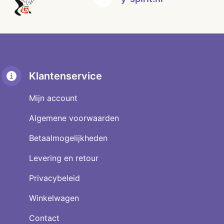
Klantenservice
Mijn account
Algemene voorwaarden
Betaalmogelijkheden
Levering en retour
Privacybeleid
Winkelwagen
Contact