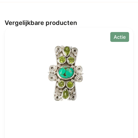
Vergelijkbare producten
Actie