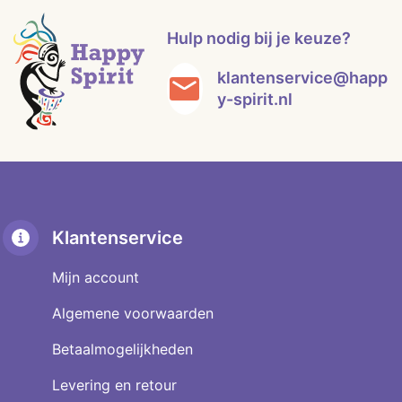
Hulp nodig bij je keuze?
klantenservice@happ
y-spirit.nl
Klantenservice
Mijn account
Algemene voorwaarden
Betaalmogelijkheden
Levering en retour