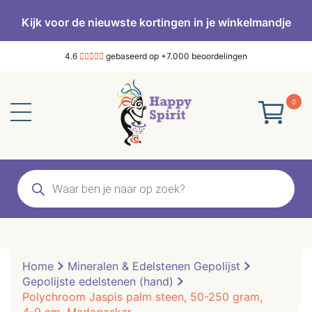
Kijk voor de nieuwste kortingen in je winkelmandje
4.6
gebaseerd op +7.000 beoordelingen
0
Producten
zoeken
Home
Mineralen & Edelstenen Gepolijst
Gepolijste edelstenen (hand)
Polychroom Jaspis palm steen, 50-250 gram,