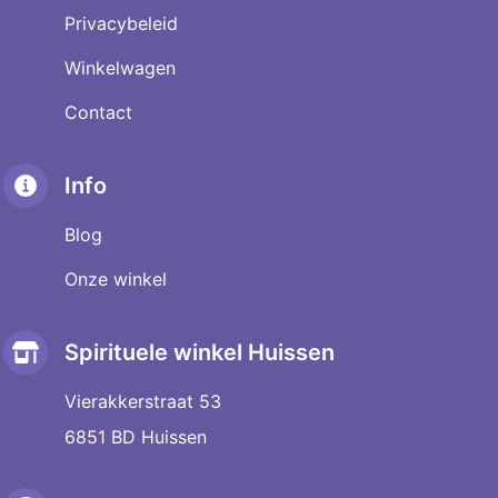
Privacybeleid
Winkelwagen
Contact
Info
Blog
Onze winkel
Spirituele winkel Huissen
Vierakkerstraat 53
6851 BD Huissen