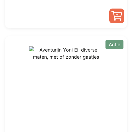
Actie