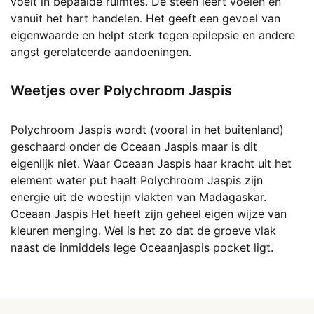
voelt in bepaalde ruimtes. De steen leert voelen en
vanuit het hart handelen. Het geeft een gevoel van
eigenwaarde en helpt sterk tegen epilepsie en andere
angst gerelateerde aandoeningen.
Weetjes over Polychroom Jaspis
Polychroom Jaspis wordt (vooral in het buitenland)
geschaard onder de Oceaan Jaspis maar is dit
eigenlijk niet. Waar Oceaan Jaspis haar kracht uit het
element water put haalt Polychroom Jaspis zijn
energie uit de woestijn vlakten van Madagaskar.
Oceaan Jaspis Het heeft zijn geheel eigen wijze van
kleuren menging. Wel is het zo dat de groeve vlak
naast de inmiddels lege Oceaanjaspis pocket ligt.