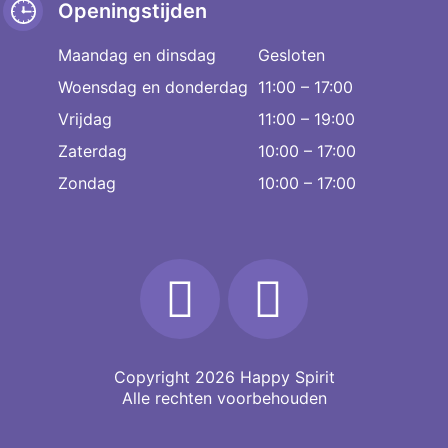
Openingstijden
Maandag en dinsdag
Gesloten
Woensdag en donderdag
11:00 – 17:00
Vrijdag
11:00 – 19:00
Zaterdag
10:00 – 17:00
Zondag
10:00 – 17:00
Copyright 2026
Happy Spirit
Alle rechten voorbehouden