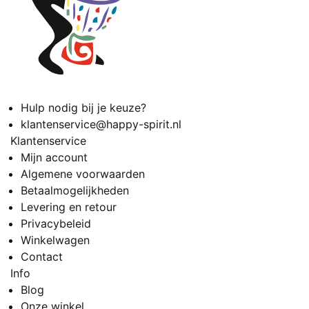
Hulp nodig bij je keuze?
klantenservice@happy-spirit.nl
Klantenservice
Mijn account
Algemene voorwaarden
Betaalmogelijkheden
Levering en retour
Privacybeleid
Winkelwagen
Contact
Info
Blog
Onze winkel