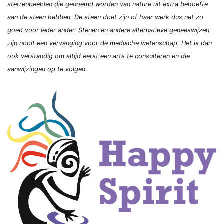
sterrenbeelden die genoemd worden van nature uit extra behoefte
aan de steen hebben. De steen doet zijn of haar werk dus net zo
goed voor ieder ander. Stenen en andere alternatieve geneeswijzen
zijn nooit een vervanging voor de medische wetenschap. Het is dan
ook verstandig om altijd eerst een arts te consulteren en die
aanwijzingen op te volgen.