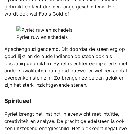
gebruikt en kent dus een lange geschiedenis. Het
wordt ook wel Fools Gold of
Pyriet ruw en schedels
Apachengoud genoemd. Dit doordat de steen erg op
goud lijkt en de oude Indianen de steen ook als
dusdanig gebruikten. Pyriet is echter een ijzererts met
andere kwaliteiten dan goud hoewel er wel een aantal
overeenkomsten zijn. Zo brengen ze beiden geluk en
zijn het sterk inzichtgevende stenen.
Spiritueel
Pyriet brengt het instinct in evenwicht met intuïtie,
creativiteit en analyse. De prachtige edelsteen is ook
een uitstekend energieschild. Het blokkeert negatieve