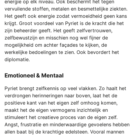
energie op elk niveau. Ook beschermt het tegen
vervuilende stoffen, metalen en besmettelijke ziekten.
Het geeft ook energie zodat vermoeidheid geen kans
krijgt. Groot voordeel van Pyriet is de kracht die het
zijn beheerder geeft. Het geeft zelfvertrouwen,
zelfbewustzijn en misschien nog wel fijner de
mogelijkheid om achter façades te kijken, de
werkelijke bedoelingen te zien. Ook bevordert het
diplomatie.
Emotioneel & Mentaal
Pyriet brengt zelfkennis op veel vlakken. Zo haalt het
verdrongen herinneringen naar boven, laat het de
positieve kant van het eigen zelf omhoog komen,
maakt het de eigen vermogens inzichtelijk en
stimuleert het creatieve proces van de eigen zelf.
Angst, frustratie en minderwaardige gevoelens hebben
allen baat bij de krachtige edelsteen. Vooral mannen