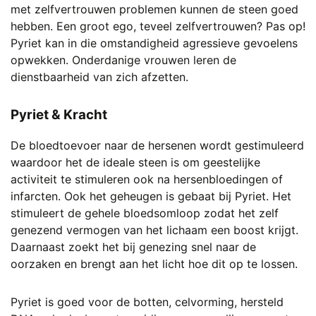
met zelfvertrouwen problemen kunnen de steen goed
hebben. Een groot ego, teveel zelfvertrouwen? Pas op!
Pyriet kan in die omstandigheid agressieve gevoelens
opwekken. Onderdanige vrouwen leren de
dienstbaarheid van zich afzetten.
Pyriet & Kracht
De bloedtoevoer naar de hersenen wordt gestimuleerd
waardoor het de ideale steen is om geestelijke
activiteit te stimuleren ook na hersenbloedingen of
infarcten. Ook het geheugen is gebaat bij Pyriet. Het
stimuleert de gehele bloedsomloop zodat het zelf
genezend vermogen van het lichaam een boost krijgt.
Daarnaast zoekt het bij genezing snel naar de
oorzaken en brengt aan het licht hoe dit op te lossen.
Pyriet is goed voor de botten, celvorming, hersteld