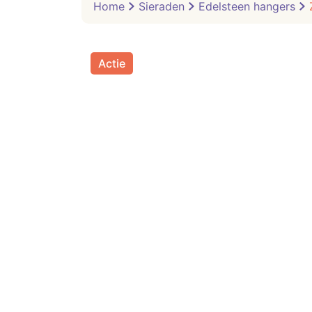
Home
Sieraden
Edelsteen hangers
Actie