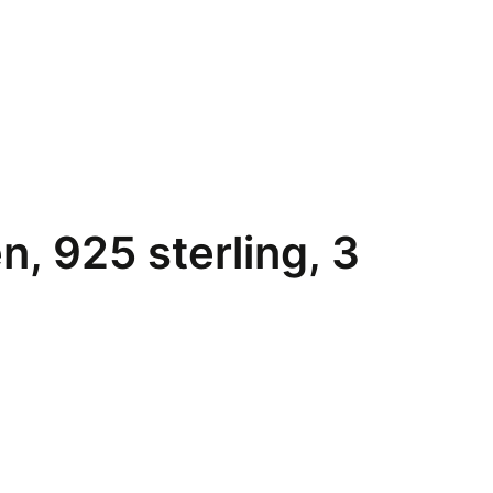
n, 925 sterling, 3