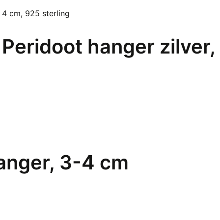
 Peridoot hanger zilver
anger, 3-4 cm