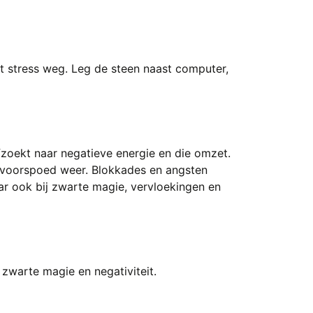
t stress weg. Leg de steen naast computer,
zoekt naar negatieve energie en die omzet.
n voorspoed weer. Blokkades en angsten
ar ook bij zwarte magie, vervloekingen en
zwarte magie en negativiteit.