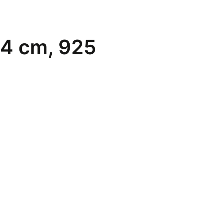
, 4 cm, 925