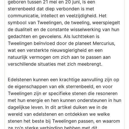
geboren tussen 21 mei en 20 juni, is een
sterrenbeeld dat diep verbonden is met
communicatie, intellect en veelzijdigheid. Het
symbool van Tweelingen, de tweeling, weerspiegelt
de dualiteit en de constante wisselwerking van hun
gedachten en gevoelens. Als luchtteken is
Tweelingen beïnvloed door de planeet Mercurius,
wat een versterkte nieuwsgierigheid en een
natuurlijk vermogen om zich aan te passen aan
verschillende situaties met zich meebrengt.
Edelstenen kunnen een krachtige aanvulling zijn op
de eigenschappen van elk sterrenbeeld, en voor
Tweelingen zijn er specifieke stenen die resoneren
met hun energie en hen kunnen ondersteunen in hun
dagelijkse leven. In dit artikel duiken we in de
wereld van edelstenen en ontdekken we welke
stenen het beste bij Tweelingen passen, en waarom
ze zo’n sterke verbinding hebben met dit