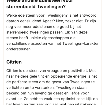
Welke andere Edelsteen voor
sterrenbeeld Tweelingen?
Welke edelsteen voor Tweelingen? Is het antwoord
daarop eensluidend Agaat? Nee, zeker niet. Er zijn
nog veel meer edelstenen die goed bij het
sterrenbeeld tweelingen passen. Elk van deze
stenen heeft unieke eigenschappen die
verschillende aspecten van het Tweelingen-karakter
ondersteunen.
Citrien
Citrien is de steen van vreugde en positiviteit. Met
haar heldere gele tint en opbeurende energie is het
de perfecte steen om de geest van Tweelingen te
verlichten en te versterken. Tweelingen staan
bekend om hun levendige geest en liefde voor
avontuur. Ze hebben vaak een optimistische kijk op
het leven en zijn zeer sociaal, wat hen uitstekende