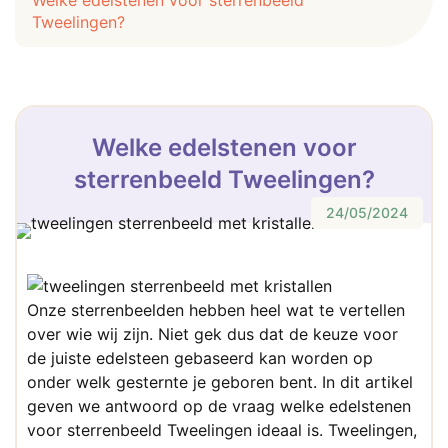
Welke edelstenen voor sterrenbeeld
Tweelingen?
Welke edelstenen voor
sterrenbeeld Tweelingen?
24/05/2024
Onze sterrenbeelden hebben heel wat te vertellen
over wie wij zijn. Niet gek dus dat de keuze voor
de juiste edelsteen gebaseerd kan worden op
onder welk gesternte je geboren bent. In dit artikel
geven we antwoord op de vraag welke edelstenen
voor sterrenbeeld Tweelingen ideaal is. Tweelingen,