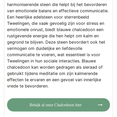
harmoniserende steen die helpt bij het bevorderen
van emotionele balans en effectieve communicatie.
Een heerlijke edelsteen voor sterrenbeeld
Tweelingen, die vaak gevoelig zijn voor stress en
emotionele onrust, biedt blauwe chalcedoon een
rustgevende energie die hen helpt om kalm en
gegrond te blijven. Deze steen bevordert ook het
vermogen om duidelijke en liefdevolle
communicatie te voeren, wat essentieel is voor
Tweelingen in hun sociale interacties. Blauwe
chalcedoon kan worden gedragen als sieraad of
gebruikt tijdens meditatie om zijn kalmerende
effecten te ervaren en een gevoel van innerlijke
vrede te bevorderen.
Bekijk al onze Chalcedoon hier