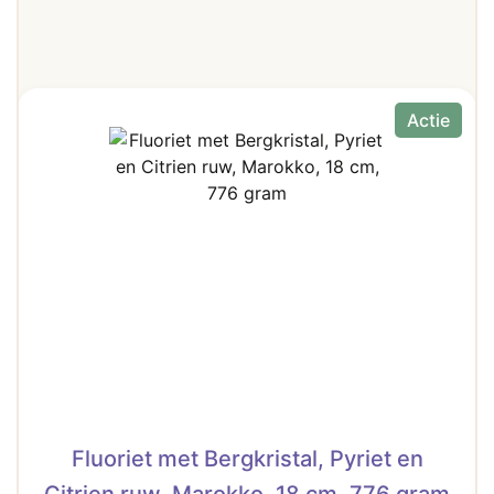
Actie
Fluoriet met Bergkristal, Pyriet en