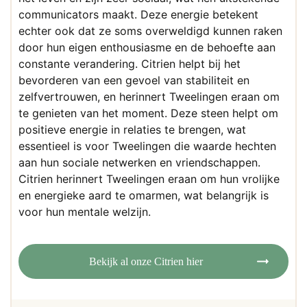
communicators maakt. Deze energie betekent
echter ook dat ze soms overweldigd kunnen raken
door hun eigen enthousiasme en de behoefte aan
constante verandering. Citrien helpt bij het
bevorderen van een gevoel van stabiliteit en
zelfvertrouwen, en herinnert Tweelingen eraan om
te genieten van het moment. Deze steen helpt om
positieve energie in relaties te brengen, wat
essentieel is voor Tweelingen die waarde hechten
aan hun sociale netwerken en vriendschappen.
Citrien herinnert Tweelingen eraan om hun vrolijke
en energieke aard te omarmen, wat belangrijk is
voor hun mentale welzijn.
Bekijk al onze Citrien hier