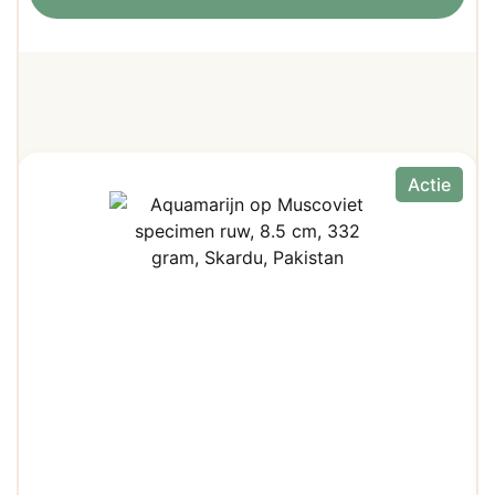
Actie