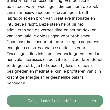
transformatie en bescherming. Een perfecte
edelsteen voor Tweelingen, die constant op zoek
zijn naar nieuwe ideeën en ervaringen, biedt
labradoriet een bron van creatieve inspiratie en
intuïtieve kracht. Deze steen helpt bij het
stimuleren van de verbeelding en het ontdekken
van innovatieve oplossingen voor problemen.
Daarnaast beschermt labradoriet tegen negatieve
energieën en stress, wat essentieel is voor
Tweelingen die zich soms overweldigd voelen door
hun vele interesses en activiteiten. Door labradoriet
te dragen of bij je te houden tijdens creatieve
bezigheden en meditatie, kun je profiteren van zijn
krachtige energie en je geestelijke balans
behouden.
Bekijk al onze Labradoriet hier