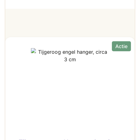
Actie