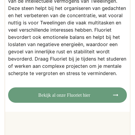
van de intellectuele vermogens van Tweelingen.
Deze steen helpt bij het organiseren van gedachten
en het verbeteren van de concentratie, wat vooral
nuttig is voor Tweelingen die vaak multitasken en
veel verschillende interesses hebben. Fluoriet
bevordert ook emotionele balans en helpt bij het
loslaten van negatieve energieën, waardoor een
gevoel van innerlijke rust en stabiliteit wordt
bevorderd. Draag Fluoriet bij je tijdens het studeren
of werken aan complexe projecten om je mentale
scherpte te vergroten en stress te verminderen.
Bekijk al onze Fluoriet hier