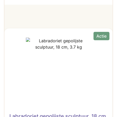
Actie
Labradoriet gepolijste sculptuur, 18 cm,