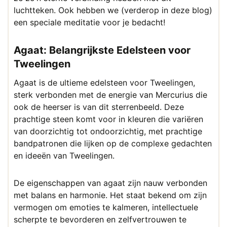
luchtteken. Ook hebben we (verderop in deze blog)
een speciale meditatie voor je bedacht!
Agaat: Belangrijkste Edelsteen voor
Tweelingen
Agaat is de ultieme edelsteen voor Tweelingen,
sterk verbonden met de energie van Mercurius die
ook de heerser is van dit sterrenbeeld. Deze
prachtige steen komt voor in kleuren die variëren
van doorzichtig tot ondoorzichtig, met prachtige
bandpatronen die lijken op de complexe gedachten
en ideeën van Tweelingen.
De eigenschappen van agaat zijn nauw verbonden
met balans en harmonie. Het staat bekend om zijn
vermogen om emoties te kalmeren, intellectuele
scherpte te bevorderen en zelfvertrouwen te