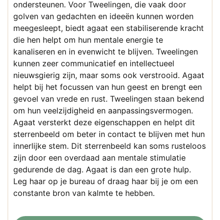
ondersteunen. Voor Tweelingen, die vaak door
golven van gedachten en ideeën kunnen worden
meegesleept, biedt agaat een stabiliserende kracht
die hen helpt om hun mentale energie te
kanaliseren en in evenwicht te blijven. Tweelingen
kunnen zeer communicatief en intellectueel
nieuwsgierig zijn, maar soms ook verstrooid. Agaat
helpt bij het focussen van hun geest en brengt een
gevoel van vrede en rust. Tweelingen staan bekend
om hun veelzijdigheid en aanpassingsvermogen.
Agaat versterkt deze eigenschappen en helpt dit
sterrenbeeld om beter in contact te blijven met hun
innerlijke stem. Dit sterrenbeeld kan soms rusteloos
zijn door een overdaad aan mentale stimulatie
gedurende de dag. Agaat is dan een grote hulp.
Leg haar op je bureau of draag haar bij je om een
constante bron van kalmte te hebben.