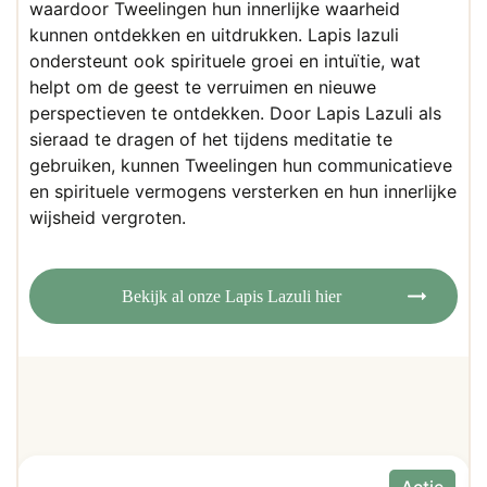
waardoor Tweelingen hun innerlijke waarheid
kunnen ontdekken en uitdrukken. Lapis lazuli
ondersteunt ook spirituele groei en intuïtie, wat
helpt om de geest te verruimen en nieuwe
perspectieven te ontdekken. Door Lapis Lazuli als
sieraad te dragen of het tijdens meditatie te
gebruiken, kunnen Tweelingen hun communicatieve
en spirituele vermogens versterken en hun innerlijke
wijsheid vergroten.
Bekijk al onze Lapis Lazuli hier