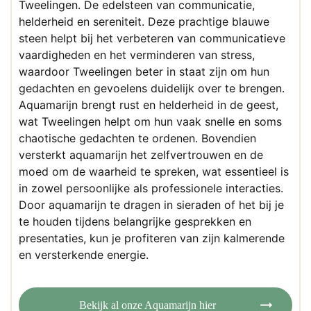
Tweelingen. De edelsteen van communicatie,
helderheid en sereniteit. Deze prachtige blauwe
steen helpt bij het verbeteren van communicatieve
vaardigheden en het verminderen van stress,
waardoor Tweelingen beter in staat zijn om hun
gedachten en gevoelens duidelijk over te brengen.
Aquamarijn brengt rust en helderheid in de geest,
wat Tweelingen helpt om hun vaak snelle en soms
chaotische gedachten te ordenen. Bovendien
versterkt aquamarijn het zelfvertrouwen en de
moed om de waarheid te spreken, wat essentieel is
in zowel persoonlijke als professionele interacties.
Door aquamarijn te dragen in sieraden of het bij je
te houden tijdens belangrijke gesprekken en
presentaties, kun je profiteren van zijn kalmerende
en versterkende energie.
Bekijk al onze Aquamarijn hier