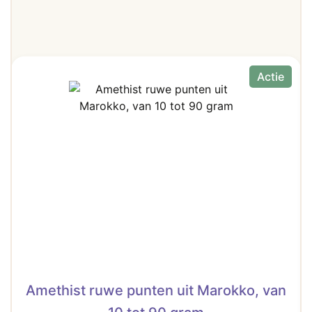
Actie
Amethist ruwe punten uit Marokko, van