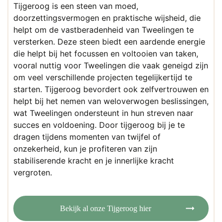
Tijgeroog is een steen van moed,
doorzettingsvermogen en praktische wijsheid, die
helpt om de vastberadenheid van Tweelingen te
versterken. Deze steen biedt een aardende energie
die helpt bij het focussen en voltooien van taken,
vooral nuttig voor Tweelingen die vaak geneigd zijn
om veel verschillende projecten tegelijkertijd te
starten. Tijgeroog bevordert ook zelfvertrouwen en
helpt bij het nemen van weloverwogen beslissingen,
wat Tweelingen ondersteunt in hun streven naar
succes en voldoening. Door tijgeroog bij je te
dragen tijdens momenten van twijfel of
onzekerheid, kun je profiteren van zijn
stabiliserende kracht en je innerlijke kracht
vergroten.
Bekijk al onze Tijgeroog hier