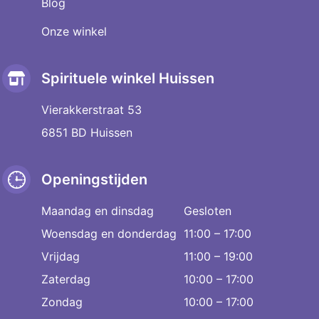
Blog
Onze winkel
Spirituele winkel Huissen
Vierakkerstraat 53
6851 BD Huissen
Openingstijden
Maandag en dinsdag
Gesloten
Woensdag en donderdag
11:00 – 17:00
Vrijdag
11:00 – 19:00
Zaterdag
10:00 – 17:00
Zondag
10:00 – 17:00