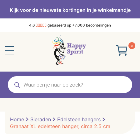
Kijk voor de nieuwste kortingen in je winkelmandje
4.6
gebaseerd op +7.000 beoordelingen
0
Producten
zoeken
Home
Sieraden
Edelsteen hangers
Granaat XL edelsteen hanger, circa 2.5 cm