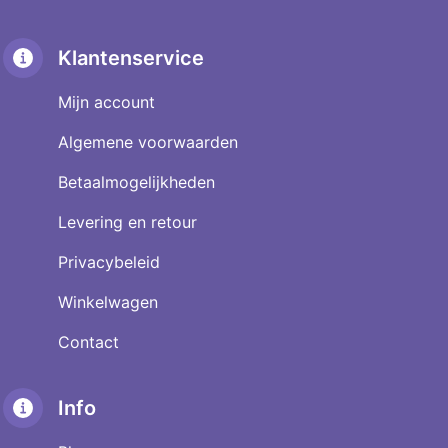
Klantenservice
Mijn account
Algemene voorwaarden
Betaalmogelijkheden
Levering en retour
Privacybeleid
Winkelwagen
Contact
Info