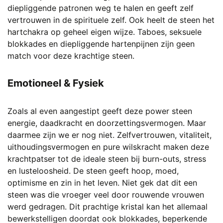
diepliggende patronen weg te halen en geeft zelf
vertrouwen in de spirituele zelf. Ook heelt de steen het
hartchakra op geheel eigen wijze. Taboes, seksuele
blokkades en diepliggende hartenpijnen zijn geen
match voor deze krachtige steen.
Emotioneel & Fysiek
Zoals al even aangestipt geeft deze power steen
energie, daadkracht en doorzettingsvermogen. Maar
daarmee zijn we er nog niet. Zelfvertrouwen, vitaliteit,
uithoudingsvermogen en pure wilskracht maken deze
krachtpatser tot de ideale steen bij burn-outs, stress
en lusteloosheid. De steen geeft hoop, moed,
optimisme en zin in het leven. Niet gek dat dit een
steen was die vroeger veel door rouwende vrouwen
werd gedragen. Dit prachtige kristal kan het allemaal
bewerkstelligen doordat ook blokkades, beperkende