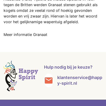
tegen de Britten werden Granaat stenen gebruikt als
kogels omdat ze veelal rond of hoekig gevonden
worden en vrij zwaar zijn. Hiervan is later het woord
voor het gelijknamige wapentuig afgeleid.
Meer informatie Granaat
Hulp nodig bij je keuze?
klantenservice@happ
y-spirit.nl