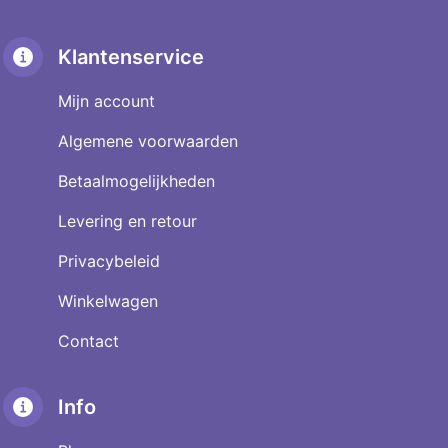
Klantenservice
Mijn account
Algemene voorwaarden
Betaalmogelijkheden
Levering en retour
Privacybeleid
Winkelwagen
Contact
Info