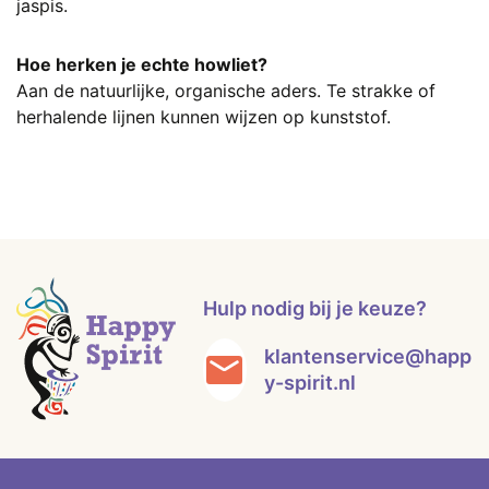
jaspis.
Hoe herken je echte howliet?
Aan de natuurlijke, organische aders. Te strakke of
herhalende lijnen kunnen wijzen op kunststof.
Hulp nodig bij je keuze?
klantenservice@happ
y-spirit.nl