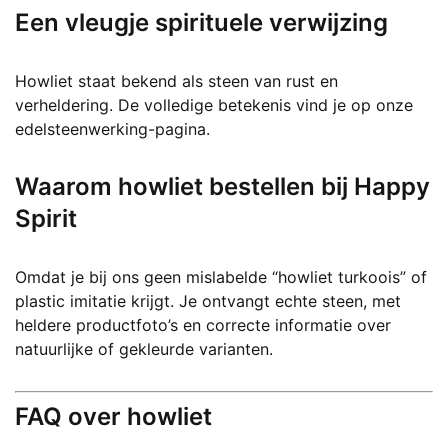
Een vleugje spirituele verwijzing
Howliet staat bekend als steen van rust en
verheldering. De volledige betekenis vind je op onze
edelsteenwerking-pagina.
Waarom howliet bestellen bij Happy
Spirit
Omdat je bij ons geen mislabelde “howliet turkoois” of
plastic imitatie krijgt. Je ontvangt echte steen, met
heldere productfoto’s en correcte informatie over
natuurlijke of gekleurde varianten.
FAQ over howliet