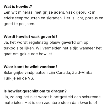
Wat is howliet?
Een wit mineraal met grijze aders, vaak gebruikt in
edelsteenproducten en sieraden. Het is licht, poreus en
goed te polijsten.
Wordt howliet vaak geverfd?
Ja, het wordt regelmatig blauw geverfd om op
turkoois te lijken. Wij vermelden het altijd wanneer het
gaat om gekleurde howliet.
Waar komt howliet vandaan?
Belangrijke vindplaatsen zijn Canada, Zuid-Afrika,
Turkije en de VS.
Is howliet geschikt om te dragen?
Ja, zolang het niet wordt blootgesteld aan schurende
materialen. Het is een zachtere steen dan kwarts of