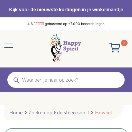
Kijk voor de nieuwste kortingen in je winkelmandje
4.6
gebaseerd op +7.000 beoordelingen
0
Producten
zoeken
Home
Zoeken op Edelsteen soort
Howliet