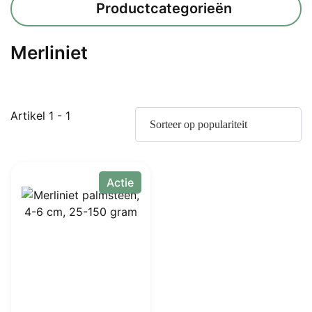
Productcategorieën
Merliniet
Artikel 1 - 1
Actie