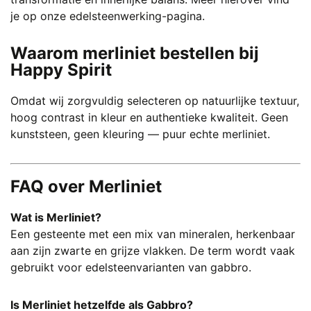
je op onze edelsteenwerking-pagina.
Waarom merliniet bestellen bij
Happy Spirit
Omdat wij zorgvuldig selecteren op natuurlijke textuur,
hoog contrast in kleur en authentieke kwaliteit. Geen
kunststeen, geen kleuring — puur echte merliniet.
FAQ over Merliniet
Wat is Merliniet?
Een gesteente met een mix van mineralen, herkenbaar
aan zijn zwarte en grijze vlakken. De term wordt vaak
gebruikt voor edelsteenvarianten van gabbro.
Is Merliniet hetzelfde als Gabbro?