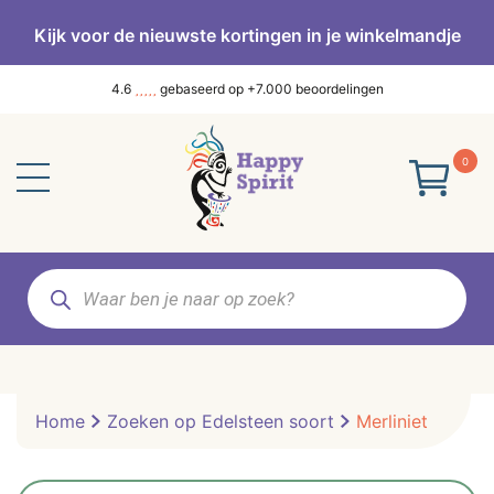
Kijk voor de nieuwste kortingen in je winkelmandje
4.6
gebaseerd op +7.000 beoordelingen
0
Producten
zoeken
Home
Zoeken op Edelsteen soort
Merliniet