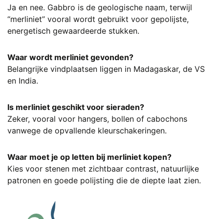
Ja en nee. Gabbro is de geologische naam, terwijl
“merliniet” vooral wordt gebruikt voor gepolijste,
energetisch gewaardeerde stukken.
Waar wordt merliniet gevonden?
Belangrijke vindplaatsen liggen in Madagaskar, de VS
en India.
Is merliniet geschikt voor sieraden?
Zeker, vooral voor hangers, bollen of cabochons
vanwege de opvallende kleurschakeringen.
Waar moet je op letten bij merliniet kopen?
Kies voor stenen met zichtbaar contrast, natuurlijke
patronen en goede polijsting die de diepte laat zien.