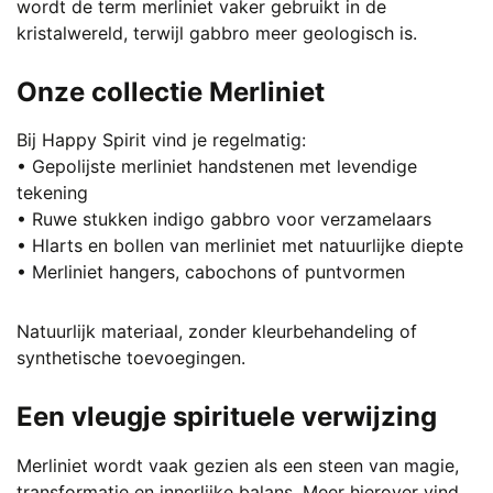
wordt de term merliniet vaker gebruikt in de
kristalwereld, terwijl gabbro meer geologisch is.
Onze collectie Merliniet
Bij Happy Spirit vind je regelmatig:
• Gepolijste merliniet handstenen met levendige
tekening
• Ruwe stukken indigo gabbro voor verzamelaars
• Hlarts en bollen van merliniet met natuurlijke diepte
• Merliniet hangers, cabochons of puntvormen
Natuurlijk materiaal, zonder kleurbehandeling of
synthetische toevoegingen.
Een vleugje spirituele verwijzing
Merliniet wordt vaak gezien als een steen van magie,
transformatie en innerlijke balans. Meer hierover vind