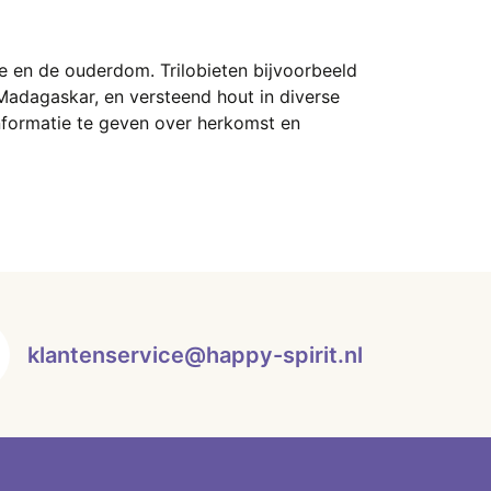
pe en de ouderdom. Trilobieten bijvoorbeeld
adagaskar, en versteend hout in diverse
nformatie te geven over herkomst en
klantenservice@happy-spirit.nl