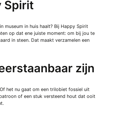
 Spirit
in museum in huis haalt? Bij Happy Spirit
ten op dat ene juiste moment: om bij jou te
ewaard in steen. Dat maakt verzamelen een
erstaanbaar zijn
 Of het nu gaat om een trilobiet fossiel uit
patroon of een stuk versteend hout dat ooit
t.