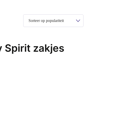
Spirit zakjes