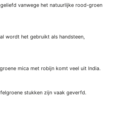
 geliefd vanwege het natuurlijke rood-groen
tal wordt het gebruikt als handsteen,
 groene mica met robijn komt veel uit India.
 felgroene stukken zijn vaak geverfd.