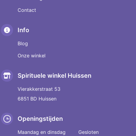
Contact
Info
Blog
Onze winkel
Spirituele winkel Huissen
Vierakkerstraat 53
6851 BD Huissen
Openingstijden
Maandag en dinsdag
Gesloten