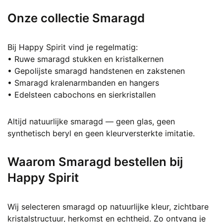
Onze collectie Smaragd
Bij Happy Spirit vind je regelmatig:
• Ruwe smaragd stukken en kristalkernen
• Gepolijste smaragd handstenen en zakstenen
• Smaragd kralenarmbanden en hangers
• Edelsteen cabochons en sierkristallen
Altijd natuurlijke smaragd — geen glas, geen
synthetisch beryl en geen kleurversterkte imitatie.
Waarom Smaragd bestellen bij
Happy Spirit
Wij selecteren smaragd op natuurlijke kleur, zichtbare
kristalstructuur, herkomst en echtheid. Zo ontvang je