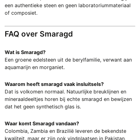
een authentieke steen en geen laboratoriummateriaal
of composiet.
FAQ over Smaragd
Wat is Smaragd?
Een groene edelsteen uit de berylfamilie, verwant aan
aquamarijn en morganiet.
Waarom heeft smaragd vaak insluitsels?
Dat is volkomen normaal. Natuurlijke breuklijnen en
mineraaldeeltjes horen bij echte smaragd en bewijzen
dat het geen synthetisch glas is.
Waar komt Smaragd vandaan?
Colombia, Zambia en Brazilië leveren de bekendste
kwaliteit, maar er zijn ook vindplaatsen in Pakistan,