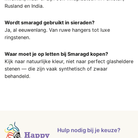
Rusland en India.
Wordt smaragd gebruikt in sieraden?
Ja, al eeuwenlang. Van ruwe hangers tot luxe
ringstenen.
Waar moet je op letten bij Smaragd kopen?
Kijk naar natuurlijke kleur, niet naar perfect glasheldere
stenen — die zijn vaak synthetisch of zwaar
behandeld.
Hulp nodig bij je keuze?