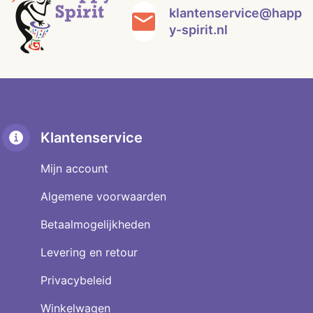
klantenservice@happ
y-spirit.nl
Klantenservice
Mijn account
Algemene voorwaarden
Betaalmogelijkheden
Levering en retour
Privacybeleid
Winkelwagen