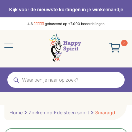
Kijk voor de nieuwste kortingen in je winkelmandje
4.6
gebaseerd op +7.000 beoordelingen
0
Producten
zoeken
Home
Zoeken op Edelsteen soort
Smaragd