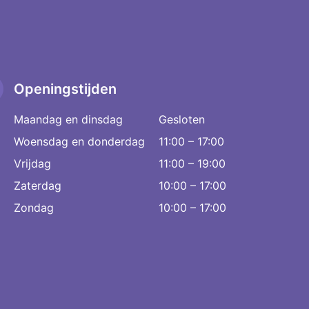
Openingstijden
Maandag en dinsdag
Gesloten
Woensdag en donderdag
11:00 – 17:00
Vrijdag
11:00 – 19:00
Zaterdag
10:00 – 17:00
Zondag
10:00 – 17:00