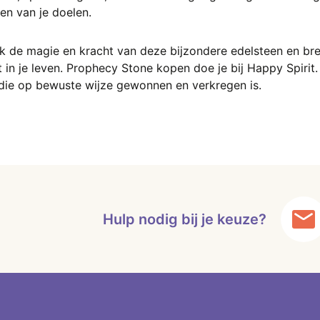
en van je doelen.
k de magie en kracht van deze bijzondere edelsteen en br
t in je leven. Prophecy Stone kopen doe je bij Happy Spirit
 die op bewuste wijze gewonnen en verkregen is.
Hulp nodig bij je keuze?