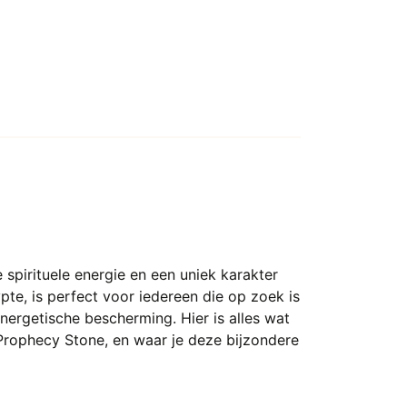
spirituele energie en een uniek karakter
te, is perfect voor iedereen die op zoek is
energetische bescherming. Hier is alles wat
Prophecy Stone, en waar je deze bijzondere