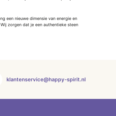
eng een nieuwe dimensie van energie en
. Wij zorgen dat je een authentieke steen
klantenservice@happy-spirit.nl