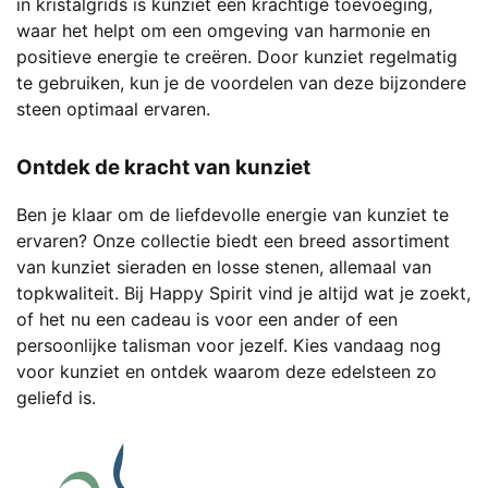
in kristalgrids is kunziet een krachtige toevoeging,
waar het helpt om een omgeving van harmonie en
positieve energie te creëren. Door kunziet regelmatig
te gebruiken, kun je de voordelen van deze bijzondere
steen optimaal ervaren.
Ontdek de kracht van kunziet
Ben je klaar om de liefdevolle energie van kunziet te
ervaren? Onze collectie biedt een breed assortiment
van kunziet sieraden en losse stenen, allemaal van
topkwaliteit. Bij Happy Spirit vind je altijd wat je zoekt,
of het nu een cadeau is voor een ander of een
persoonlijke talisman voor jezelf. Kies vandaag nog
voor kunziet en ontdek waarom deze edelsteen zo
geliefd is.