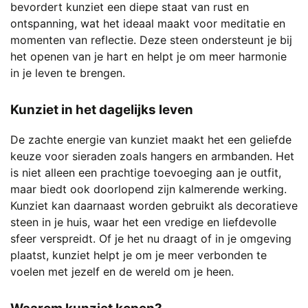
bevordert kunziet een diepe staat van rust en
ontspanning, wat het ideaal maakt voor meditatie en
momenten van reflectie. Deze steen ondersteunt je bij
het openen van je hart en helpt je om meer harmonie
in je leven te brengen.
Kunziet in het dagelijks leven
De zachte energie van kunziet maakt het een geliefde
keuze voor sieraden zoals hangers en armbanden. Het
is niet alleen een prachtige toevoeging aan je outfit,
maar biedt ook doorlopend zijn kalmerende werking.
Kunziet kan daarnaast worden gebruikt als decoratieve
steen in je huis, waar het een vredige en liefdevolle
sfeer verspreidt. Of je het nu draagt of in je omgeving
plaatst, kunziet helpt je om je meer verbonden te
voelen met jezelf en de wereld om je heen.