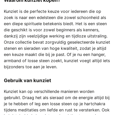
Waarom kunziet kopen?
Kunziet is de perfecte keuze voor iedereen die op
zoek is naar een edelsteen die zowel schoonheid als
een diepe spirituele betekenis biedt. Het is een steen
die geschikt is voor zowel beginners als kenners,
dankzij zijn veelzijdige werking en tijdloze uitstraling.
Onze collectie bevat zorgvuldig geselecteerde kunziet
stenen en sieraden van hoge kwaliteit, zodat je altijd
een keuze maakt die bij je past. Of je nu een hanger,
armband of losse steen zoekt, kunziet voegt altijd iets
bijzonders toe aan je leven.
Gebruik van kunziet
Kunziet kan op verschillende manieren worden
gebruikt. Draag het als sieraad om de energie altijd bij
je te hebben of leg een losse steen op je hartchakra
tijdens meditaties om liefde en rust te versterken. Ook