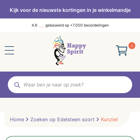
Kijk voor de nieuwste kortingen in je winkelmandje
4.6
gebaseerd op +7.000 beoordelingen
0
Producten
zoeken
Home
Zoeken op Edelsteen soort
Kunziet