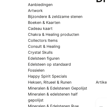
Aanbiedingen
Artwork
Bijzondere & zeldzame stenen
Boeken & Kaarten
Cadeau kaart
Chakra & Healing producten
Collectors Items
Consult & Healing
Crystal Skulls
Edelsteen figuren
Edelsteen op standaard
Fossielen
Happy Spirit Specials
Heksen, Ritueel & Runen
Artike
Mineralen & Edelstenen Gepolijst
Mineralen & edelstenen half
gepolijst
Mineralen & Edelstenen Ruw