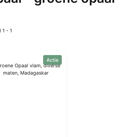
 1 - 1
Actie