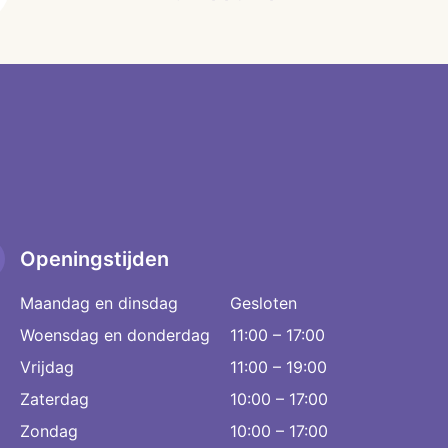
Openingstijden
Maandag en dinsdag
Gesloten
Woensdag en donderdag
11:00 – 17:00
Vrijdag
11:00 – 19:00
Zaterdag
10:00 – 17:00
Zondag
10:00 – 17:00