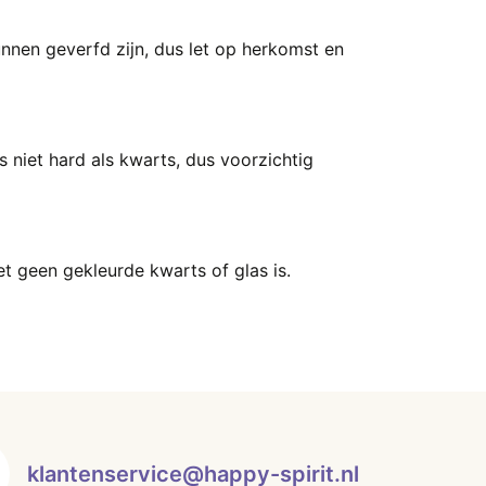
nnen geverfd zijn, dus let op herkomst en
 niet hard als kwarts, dus voorzichtig
et geen gekleurde kwarts of glas is.
klantenservice@happy-spirit.nl