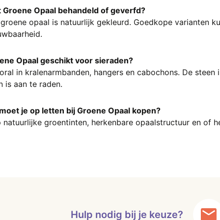
 Groene Opaal behandeld of geverfd?
groene opaal is natuurlijk gekleurd. Goedkope varianten ku
uwbaarheid.
oene Opaal geschikt voor sieraden?
oral in kralenarmbanden, hangers en cabochons. De steen is
 is aan te raden.
moet je op letten bij Groene Opaal kopen?
 natuurlijke groentinten, herkenbare opaalstructuur en of h
Hulp nodig bij je keuze?