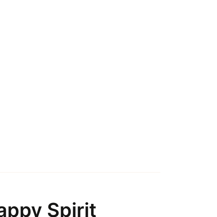
appy Spirit