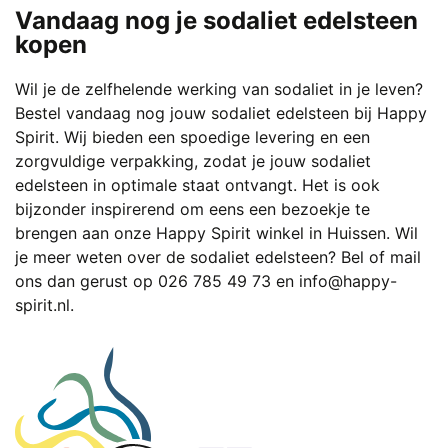
Vandaag nog je sodaliet edelsteen
kopen
Wil je de zelfhelende werking van sodaliet in je leven?
Bestel vandaag nog jouw sodaliet edelsteen bij Happy
Spirit. Wij bieden een spoedige levering en een
zorgvuldige verpakking, zodat je jouw sodaliet
edelsteen in optimale staat ontvangt. Het is ook
bijzonder inspirerend om eens een bezoekje te
brengen aan onze Happy Spirit winkel in Huissen. Wil
je meer weten over de sodaliet edelsteen? Bel of mail
ons dan gerust op
026 785 49 73
en
info@happy-
spirit.nl
.