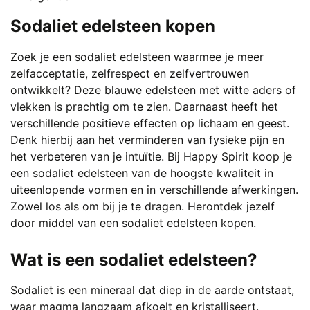
Sodaliet edelsteen kopen
Zoek je een sodaliet edelsteen waarmee je meer
zelfacceptatie, zelfrespect en zelfvertrouwen
ontwikkelt? Deze blauwe edelsteen met witte aders of
vlekken is prachtig om te zien. Daarnaast heeft het
verschillende positieve effecten op lichaam en geest.
Denk hierbij aan het verminderen van fysieke pijn en
het verbeteren van je intuïtie. Bij Happy Spirit koop je
een sodaliet edelsteen van de hoogste kwaliteit in
uiteenlopende vormen en in verschillende afwerkingen.
Zowel los als om bij je te dragen. Herontdek jezelf
door middel van een sodaliet edelsteen kopen.
Wat is een sodaliet edelsteen?
Sodaliet is een mineraal dat diep in de aarde ontstaat,
waar magma langzaam afkoelt en kristalliseert.