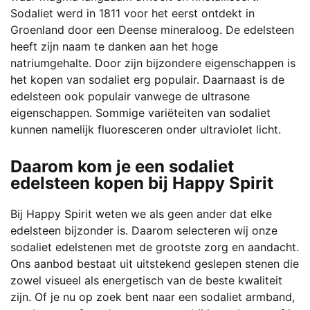
Sodaliet werd in 1811 voor het eerst ontdekt in
Groenland door een Deense mineraloog. De edelsteen
heeft zijn naam te danken aan het hoge
natriumgehalte. Door zijn bijzondere eigenschappen is
het kopen van sodaliet erg populair. Daarnaast is de
edelsteen ook populair vanwege de ultrasone
eigenschappen. Sommige variëteiten van sodaliet
kunnen namelijk fluoresceren onder ultraviolet licht.
Daarom kom je een sodaliet
edelsteen kopen bij Happy Spirit
Bij Happy Spirit weten we als geen ander dat elke
edelsteen bijzonder is. Daarom selecteren wij onze
sodaliet edelstenen met de grootste zorg en aandacht.
Ons aanbod bestaat uit uitstekend geslepen stenen die
zowel visueel als energetisch van de beste kwaliteit
zijn. Of je nu op zoek bent naar een sodaliet armband,