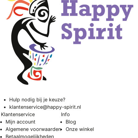
Hulp nodig bij je keuze?
klantenservice@happy-spirit.nl
Klantenservice
Info
Mijn account
Blog
Algemene voorwaarden
Onze winkel
Betaalmogelijkheden