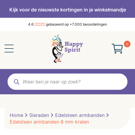
Kijk voor de nieuwste kortingen in je winkelmandje
4.6
gebaseerd op +7.000 beoordelingen
0
Producten
zoeken
Home
Sieraden
Edelsteen armbanden
Edelsteen armbanden 8 mm kralen