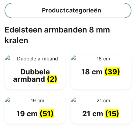
Productcategorieën
Edelsteen armbanden 8 mm
kralen
Dubbele
18 cm
(39)
armband
(2)
19 cm
(51)
21 cm
(15)