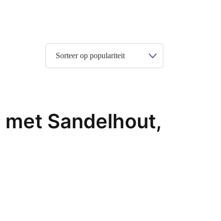
 met Sandelhout,