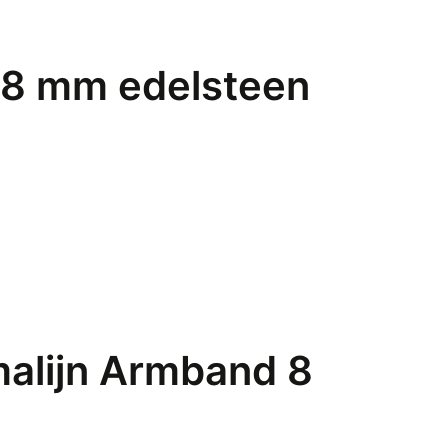
 8 mm edelsteen
malijn Armband 8