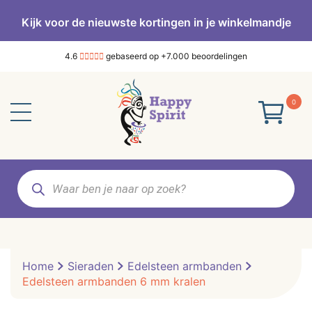
Kijk voor de nieuwste kortingen in je winkelmandje
4.6
gebaseerd op +7.000 beoordelingen
0
Producten
zoeken
Home
Sieraden
Edelsteen armbanden
Edelsteen armbanden 6 mm kralen